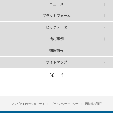
ニュース
プラットフォーム
ビッグデータ
成功事例
採用情報
サイトマップ
プロダクトのセキュリティ
プライバシーポリシー
国際規格認証