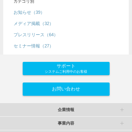
カテゴリ別
お知らせ（39）
メディア掲載（32）
プレスリリース（64）
セミナー情報（27）
サポート
システムご利用中のお客様
お問い合わせ
企業情報
事業内容