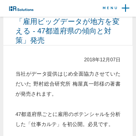
MENU
「雇用ビッグデータが地方を変
える - 47都道府県の傾向と対
策」発売
2018年12月07日
当社がデータ提供はじめ全面協力させていた
だいた 野村総合研究所 梅屋真一郎様の著書
が発売されます。
47都道府県ごとに雇用のポテンシャルを分析
した「仕事カルテ」を初公開。必見です。